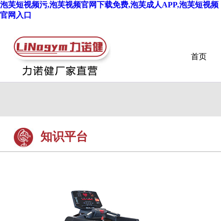
泡芙短视频污,泡芙视频官网下载免费,泡芙成人APP,泡芙短视频
官网入口
首页
知识平台