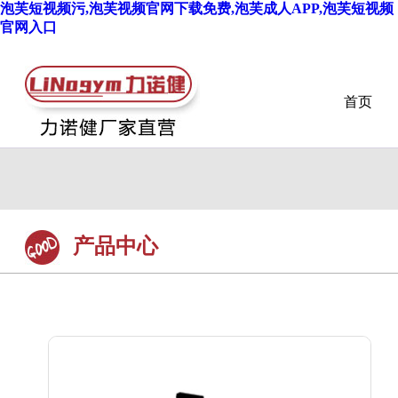
泡芙短视频污,泡芙视频官网下载免费,泡芙成人APP,泡芙短视频
官网入口
首页
产品中心