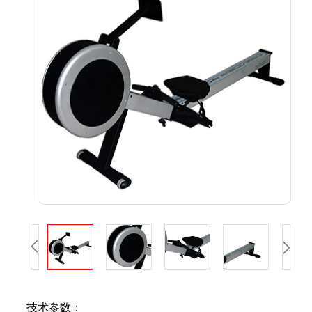
技术参数：