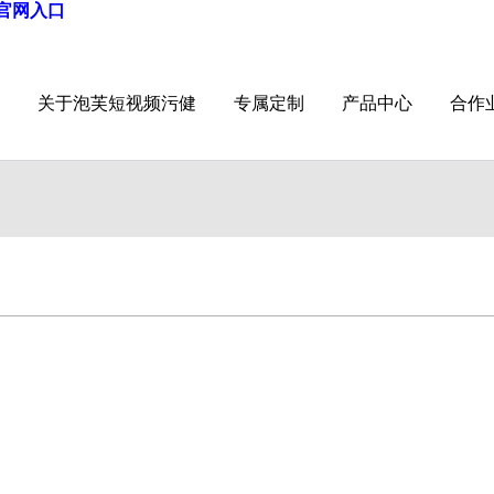
频官网入口
关于泡芙短视频污健
专属定制
产品中心
合作