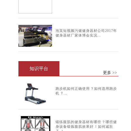
泡芙短视频污健健身器材公司2017年
健身器材厂家体博会实况...
知识平台
更多 >>
跑步机如何正确使用？如何选用跑步
机？...
锻练腹肌的健身器材有哪些？哪些健
身设备锻炼腹肌效果好！如何减肚