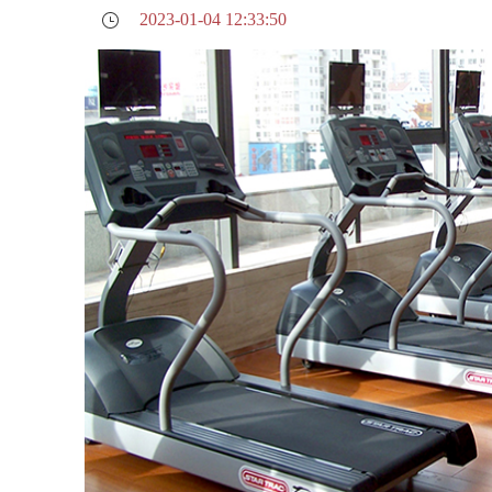
2023-01-04 12:33:50